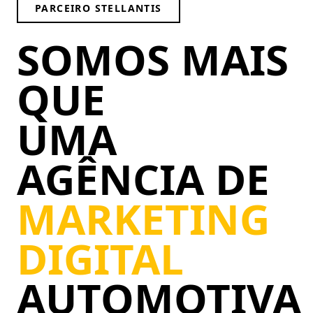
PARCEIRO STELLANTIS
SOMOS MAIS
QUE
UMA
AGÊNCIA DE
MARKETING
DIGITAL
AUTOMOTIVA